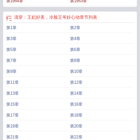
第1954章
第1953章
清穿：王妃好美，冷脸王爷好心动
章节列表
第1章
第2章
第3章
第4章
第5章
第6章
第7章
第8章
第9章
第10章
第11章
第12章
第13章
第14章
第15章
第16章
第17章
第18章
第19章
第20章
第21章
第22章