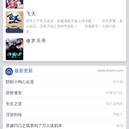
飞天
苍穹之下世态炎凉，妖魔鬼怪不敌人情冷暖！ 纤纤柔荑，美
人如玉，怎奈天地之间剑气如虹！ 浩瀚星空，七情六欲，
贪...
修罗天帝
...
最新更新
www.zherm.com
阴郁小狗心尖宠
枳不知
辞烬逢安
柠檬冰汽水
生生之逆
我不是狗胜
浮游列传
芦歌子
穿越凹凸之我拿到了万人迷剧本
菇浅