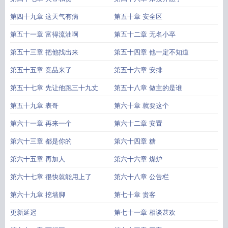
第四十九章 这天气有病
第五十章 安全区
第五十一章 富得流油啊
第五十二章 无名小卒
第五十三章 把他找出来
第五十四章 他一定不知道
第五十五章 竞品来了
第五十六章 安排
第五十七章 先让他跑三十九丈
第五十八章 做主的是谁
第五十九章 表哥
第六十章 就要这个
第六十一章 再来一个
第六十二章 安置
第六十三章 都是你的
第六十四章 糖
第六十五章 再加人
第六十六章 煤炉
第六十七章 很快就能用上了
第六十八章 公告栏
第六十九章 挖墙脚
第七十章 贵客
更新延迟
第七十一章 相谈甚欢