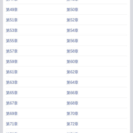
第49章
第50章
第51章
第52章
第53章
第54章
第55章
第56章
第57章
第58章
第59章
第60章
第61章
第62章
第63章
第64章
第65章
第66章
第67章
第68章
第69章
第70章
第71章
第72章