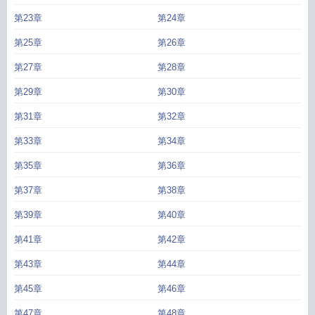
第23章
第24章
第25章
第26章
第27章
第28章
第29章
第30章
第31章
第32章
第33章
第34章
第35章
第36章
第37章
第38章
第39章
第40章
第41章
第42章
第43章
第44章
第45章
第46章
第47章
第48章