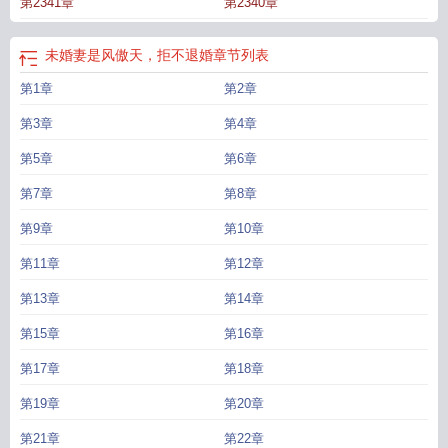
第2341章
第2340章
未婚妻是风傲天，拒不退婚
章节列表
第1章
第2章
第3章
第4章
第5章
第6章
第7章
第8章
第9章
第10章
第11章
第12章
第13章
第14章
第15章
第16章
第17章
第18章
第19章
第20章
第21章
第22章