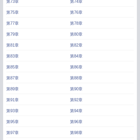
第73章
第74章
第75章
第76章
第77章
第78章
第79章
第80章
第81章
第82章
第83章
第84章
第85章
第86章
第87章
第88章
第89章
第90章
第91章
第92章
第93章
第94章
第95章
第96章
第97章
第98章