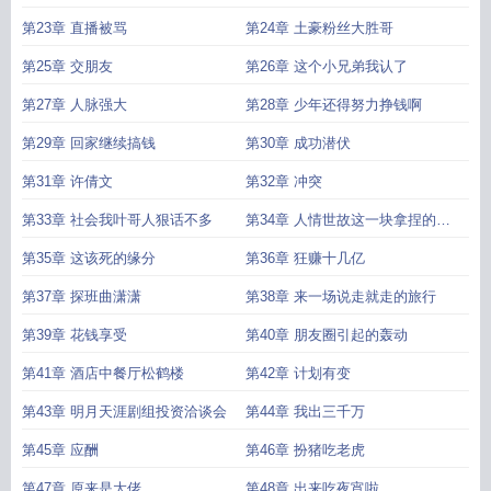
第23章 直播被骂
第24章 土豪粉丝大胜哥
第25章 交朋友
第26章 这个小兄弟我认了
第27章 人脉强大
第28章 少年还得努力挣钱啊
第29章 回家继续搞钱
第30章 成功潜伏
第31章 许倩文
第32章 冲突
第33章 社会我叶哥人狠话不多
第34章 人情世故这一块拿捏的死
死的
第35章 这该死的缘分
第36章 狂赚十几亿
第37章 探班曲潇潇
第38章 来一场说走就走的旅行
第39章 花钱享受
第40章 朋友圈引起的轰动
第41章 酒店中餐厅松鹤楼
第42章 计划有变
第43章 明月天涯剧组投资洽谈会
第44章 我出三千万
第45章 应酬
第46章 扮猪吃老虎
第47章 原来是大佬
第48章 出来吃夜宵啦