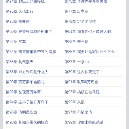
第74章 赵氏三兄弟接机
第75章 请许先生多多关照
第76章 大佬出行
第77章 出主意
第78章 搞餐饮
第79章 定名老乡情
第80章 把警察叔叔给招来了
第81章 我看你们不像好人啊
第82章 买车
第83章 来三辆
第84章 凯雷德车队带来的震撼
第85章 我要让这家店开不下去
第86章 臭气熏天
第87章 一拳ko
第88章 对方到底是什么人
第89章 这次你死定了
第90章 百万豪车当赔礼
第91章 取500万现金
第92章 兑现百万年薪
第93章 杨硕狂拍马屁
第94章 这小子被打开窍了
第95章 入股
第96章 请明星吃饭
第97章 不情之请
第98章 莫如东带来的惊喜
第99章 你敢来捣乱试试