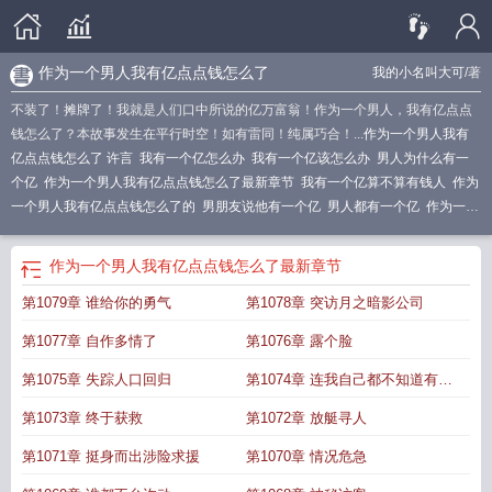
作为一个男人我有亿点点钱怎么了
我的小名叫大可
/著
不装了！摊牌了！我就是人们口中所说的亿万富翁！作为一个男人，我有亿点点
钱怎么了？本故事发生在平行时空！如有雷同！纯属巧合！...
作为一个男人我有
亿点点钱怎么了 许言
我有一个亿怎么办
我有一个亿该怎么办
男人为什么有一
个亿
作为一个男人我有亿点点钱怎么了最新章节
我有一个亿算不算有钱人
作为
一个男人我有亿点点钱怎么了的
男朋友说他有一个亿
男人都有一个亿
作为一个
男人我有亿点点钱怎么了TXT
男人有几个亿是什么意思
作为一个男人我有亿点点钱怎么了
最新章节
第1079章 谁给你的勇气
第1078章 突访月之暗影公司
第1077章 自作多情了
第1076章 露个脸
第1075章 失踪人口回归
第1074章 连我自己都不知道有多
少钱
第1073章 终于获救
第1072章 放艇寻人
第1071章 挺身而出涉险求援
第1070章 情况危急