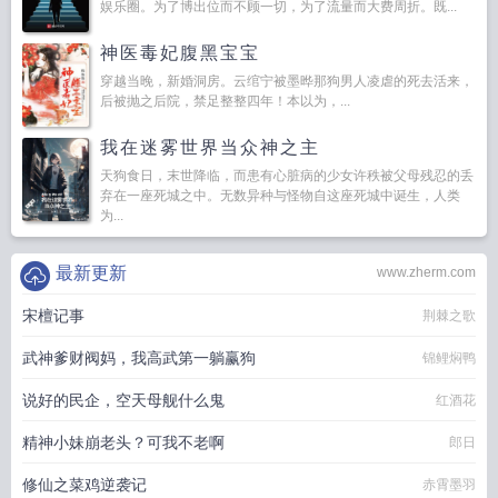
娱乐圈。为了博出位而不顾一切，为了流量而大费周折。既...
神医毒妃腹黑宝宝
穿越当晚，新婚洞房。云绾宁被墨晔那狗男人凌虐的死去活来，
后被抛之后院，禁足整整四年！本以为，...
我在迷雾世界当众神之主
天狗食日，末世降临，而患有心脏病的少女许秩被父母残忍的丢
弃在一座死城之中。无数异种与怪物自这座死城中诞生，人类
为...
最新更新
www.zherm.com
宋檀记事
荆棘之歌
武神爹财阀妈，我高武第一躺赢狗
锦鲤焖鸭
说好的民企，空天母舰什么鬼
红酒花
精神小妹崩老头？可我不老啊
郎日
修仙之菜鸡逆袭记
赤霄墨羽