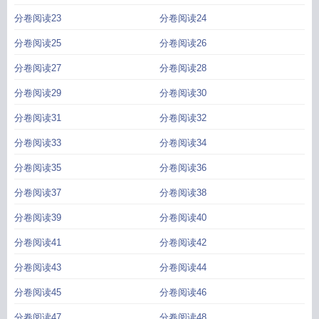
分卷阅读23
分卷阅读24
分卷阅读25
分卷阅读26
分卷阅读27
分卷阅读28
分卷阅读29
分卷阅读30
分卷阅读31
分卷阅读32
分卷阅读33
分卷阅读34
分卷阅读35
分卷阅读36
分卷阅读37
分卷阅读38
分卷阅读39
分卷阅读40
分卷阅读41
分卷阅读42
分卷阅读43
分卷阅读44
分卷阅读45
分卷阅读46
分卷阅读47
分卷阅读48