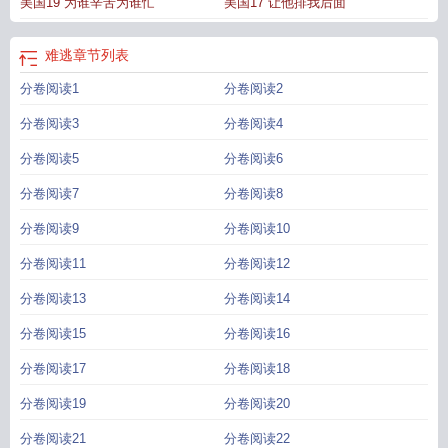
美国19 为谁辛苦为谁忙
美国17 让他排我后面
难逃
章节列表
分卷阅读1
分卷阅读2
分卷阅读3
分卷阅读4
分卷阅读5
分卷阅读6
分卷阅读7
分卷阅读8
分卷阅读9
分卷阅读10
分卷阅读11
分卷阅读12
分卷阅读13
分卷阅读14
分卷阅读15
分卷阅读16
分卷阅读17
分卷阅读18
分卷阅读19
分卷阅读20
分卷阅读21
分卷阅读22