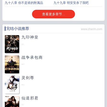
九十八章 你不是谁的附属品
九十九章 明安安杀了我吧
查看更多章节...
完结小说推荐
www.zherm.com
九印神皇
...
战争承包商
...
灵剑尊
...
仙道邪君
...