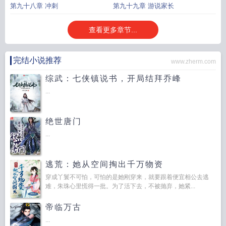
第九十八章 冲刺
第九十九章 游说家长
查看更多章节...
完结小说推荐
www.zherm.com
综武：七侠镇说书，开局结拜乔峰
...
绝世唐门
...
逃荒：她从空间掏出千万物资
穿成丫鬟不可怕，可怕的是她刚穿来，就要跟着便宜相公去逃
难，朱珠心里慌得一批。为了活下去，不被抛弃，她紧...
帝临万古
...