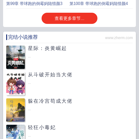
第99章 带球跑的倒霉妈陆惜颜3
第100章 带球跑的倒霉妈陆惜颜4
查看更多章节...
完结小说推荐
www.zherm.com
星际：炎黄崛起
...
从斗破开始当大佬
...
躲在冷宫苟成大佬
...
轻狂小毒妃
...