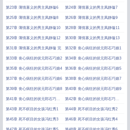
第23章 薄情寡义的男主凤静璇6
第24章 薄情寡义的男主凤静璇7
第25章 薄情寡义的男主凤静璇8
第26章 薄情寡义的男主凤静璇9
第27章 薄情寡义的男主凤静璇10
第28章 薄情寡义的男主凤静璇11
第29章 薄情寡义的男主凤静璇12
第30章 薄情寡义的男主凤静璇13
第31章 薄情寡义的男主凤静璇 完
第32章 丧心病狂的状元郎石巧娘1
第33章 丧心病狂的状元郎石巧娘2
第34章 丧心病狂的状元郎石巧娘3
第35章 丧心病狂的状元郎石巧娘4
第36章 丧心病狂的状元郎石巧娘5
第37章 丧心病狂的状元郎石巧娘6
第38章 丧心病狂的状元郎石巧娘7
第39章 丧心病狂的状元郎石巧娘8
第40章 丧心病狂的状元郎石巧娘9
第41章 丧心病狂的状元郎石巧娘
第42章 丧心病狂的状元郎石巧娘
10
完
第43章 死不瞑目的女孩冯红秀1
第44章 死不瞑目的女孩冯红秀2
第45章 死不瞑目的女孩冯红秀3
第46章 死不瞑目的女孩冯红秀4
第47章 死不瞑目的女孩冯红秀5
第48章 死不瞑目的女孩冯红秀6