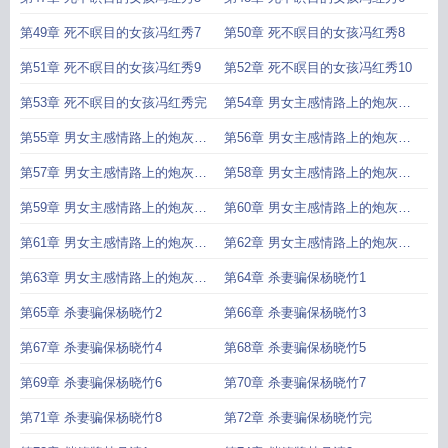
第49章 死不瞑目的女孩冯红秀7
第50章 死不瞑目的女孩冯红秀8
第51章 死不瞑目的女孩冯红秀9
第52章 死不瞑目的女孩冯红秀10
第53章 死不瞑目的女孩冯红秀完
第54章 男女主感情路上的炮灰白
书语1
第55章 男女主感情路上的炮灰白
第56章 男女主感情路上的炮灰白
书语2
书语3
第57章 男女主感情路上的炮灰白
第58章 男女主感情路上的炮灰白
书语4
书语5
第59章 男女主感情路上的炮灰白
第60章 男女主感情路上的炮灰白
书语6
书语7
第61章 男女主感情路上的炮灰白
第62章 男女主感情路上的炮灰白
书语8
书语9
第63章 男女主感情路上的炮灰白
第64章 杀妻骗保杨晓竹1
书语完
第65章 杀妻骗保杨晓竹2
第66章 杀妻骗保杨晓竹3
第67章 杀妻骗保杨晓竹4
第68章 杀妻骗保杨晓竹5
第69章 杀妻骗保杨晓竹6
第70章 杀妻骗保杨晓竹7
第71章 杀妻骗保杨晓竹8
第72章 杀妻骗保杨晓竹完