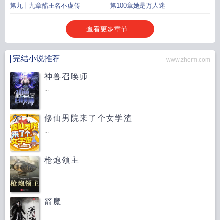
第九十九章醋王名不虚传
第100章她是万人迷
查看更多章节...
完结小说推荐
www.zherm.com
神兽召唤师
...
修仙男院来了个女学渣
...
枪炮领主
...
箭魔
...