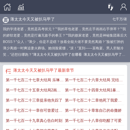
薄太太今天又被扒马甲了
七千万
/著
我的学渣老婆，竟然是高考状元？”“我的草包老婆，竟然左手画画右手弹琴？”“我
的娇软老婆，竟然是打遍无敌手的拳王？”“我的败家老婆，竟然是神秘集团幕后大
BOSS？”众人：“薄少，你是不是瞎？放着全能大佬不要竟然离婚？”脸被打肿的
薄少离婚一时爽追妻火葬场。她俏脸紧绷，“滚！”直到——某晚宴。男人邪魅冷
笑，“还想往哪跑？”
薄太太今天又被扒马甲了在哪看
薄太太今天又被扒马甲了漫
画一口气看完解说
薄太太今天又被扒马甲了好看
薄太太今天又被扒马甲了漫画
免费阅读全文
薄太太今天又被扒马甲了漫画免费阅读
薄太太今天又被扒马甲了
薄太太今天又被扒马甲了
最新章节
动漫
薄太太今天又被扒马甲了免费七千万
薄太太今天又被扒马甲了短剧
薄太太
第一千七百二十七章大结局 乐琳番
第一千七百二十六章大结局 完结爱
今天又被扒马甲了全文免费阅读无弹窗红
薄太太今天又被扒马甲了 笔趣阁
薄太
太今天又被扒马甲了免费阅读全文
薄太太今天又被扒马甲了完结了吗
薄太太今
外
你们
第一千七百二十五章大结局2画饼
第一千七百二十四章大结局1暴力
天又被扒马甲啦
薄太太今天又被扒马甲了别名
书名薄太太今天又被扒马甲了
薄
太太今天又被扒马甲了更新
专家求婚
薄太太今天又被扒马甲了全文免费阅读
洛丽
薄太太你马
第一千七百二十三章提亲他失踪了
第一千七百二十二章他死了我爱你
甲掉了免费漫画
薄太太今天又被扒马甲了漫画
薄太太今天又被扒马甲了了
薄太
对不起
第一千七百二十一章你可曾爱过我
第一千七百二十章靠自己的命撒娇
太今天又被扒马甲了免费阅读
薄太太你今天又被扒马甲了
薄太太今天有被扒马
甲了
薄太太今天又被扒马甲了完整版
薄太太今天又被扒马甲了在哪个app
薄太
我爱你
第一千七百一十九章真心告白时刻
第一千七百一十八章你吃醋了可爱
太今天又被扒马甲了车
薄太太今天又被扒马甲了什么时候复婚
薄太太今天又被