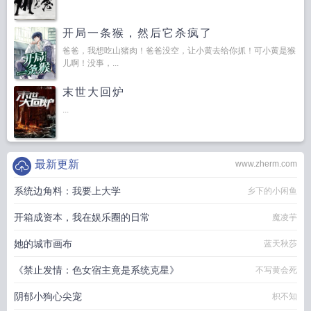
开局一条猴，然后它杀疯了
爸爸，我想吃山猪肉！爸爸没空，让小黄去给你抓！可小黄是猴
儿啊！没事，...
末世大回炉
...
最新更新
www.zherm.com
系统边角料：我要上大学
乡下的小闲鱼
开箱成资本，我在娱乐圈的日常
魔凌芋
她的城市画布
蓝天秋莎
《禁止发情：色女宿主竟是系统克星》
不写黄会死
阴郁小狗心尖宠
枳不知