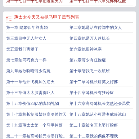
第一千七百一十七章把这里夷为平
第一千七百一十六章凭你你也配
扒马甲了漫画免费
薄太太今天又被扒马甲了在哪里看
薄太太今天又被扒马甲了
免费
薄太太今天又被扒马甲了作者是谁
薄太太今天又被扒马甲了免费阅读正
地
版
薄太太今天又被扒马甲了TXT
薄太太今天又被扒马甲了笔趣阁
薄行止 薄太太
薄太太今天又被扒马甲了
章节列表
今天又被扒马甲了
霍太太你马甲又掉了
薄太太今天又被扒马甲了剧情
薄太太今
第一章 隐婚四年终离婚
第二章她是活在传闻中的女人
天又被扒马甲了免费动漫
薄太太今天又被扒马甲了结局
薄太太今天又被扒马甲
了全文免费阅读无弹窗正版
薄太太今天又被扒马甲了全文免费阅读无弹窗广
第三章目中无人的女人
第四章他是万人迷机长
告
名薄太太今天又被扒马甲了
薄太太今天又被扒马甲了百度
薄太太今天又被扒
马甲了 七千万
第五章我们离婚了
薄太太今天又被扒马甲了txt
第六章他眼神冰寒
薄太太今天又被扒马甲了免费阅读第
二十章
薄太太今天又被扒马甲了短剧免费观看
薄太太今天又被扒马甲了漫画免
第七章如同巧克力一样
第八章薄少有狂躁症
费阅读全文无敌漫画
薄太太今天有被扒马甲
薄太太今天又被扒马甲了正版
薄太
太今天又被扒马甲了阮苏薄行止
薄太太今天又被扒马甲了漫画下拉式免费阅读全
第九章她敢吩咐薄少洗碗
第十章陪我飞一次航班
文
薄太太今天又被扒马甲了免费阅读软件
薄太太今天又被扒马甲了合集
薄太太
第十一章他开飞机帅的逆天
第十二章薄机长讲英文好苏
今天又被扒了马甲了
薄太太今天又被扒马甲了全文免费阅读无弹窗
第十三章薄太太脸烫得吓人
第十四章薄机长有狂躁症
第十五章价值28亿的离婚礼物
第十六章高冷薄机长竟然还会温柔
第十七章机长制服禁欲高冷帅炸天
第十八章她从小可爱变成冷冰山
第十九章薄太太第一个马甲掉落
第二十章被名医老婆打脸疼
第二十一章被高考状元老婆打脸更
第二十二章我的偶像不理我