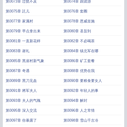
第0073章 过犹不及
第0074章 跟团游
第0075章 託儿
第0076章 套圈
第0077章 家属村
第0078章 恩威並施
第0079章 早点拿出来
第0080章 圣旨到
第0081章 一直新花样
第0082章 不必喝茶
第0083章 谢礼
第0084章 镇北军在哪
第0085章 黑崖村新气象
第0086章 矿工套餐
第0087章 奇遇
第0088章 优势在我
第0089章 黑刀见血
第0090章 要粮食要女人
第0091章 將军夫人
第0092章 年轻人的事
第0093章 夫人的气魄
第0094章 解封
第0095章 深入交流
第0096章 人之常情
第0097章 你暴露了
第0098章 雪山千古冷